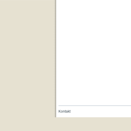
Kontakt