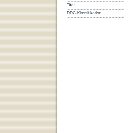
Titel
DDC-Klassifikation