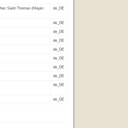
 chez Saint Thomas d'Aquin :
de_DE
de_DE
de_DE
de_DE
de_DE
de_DE
de_DE
de_DE
de_DE
de_DE