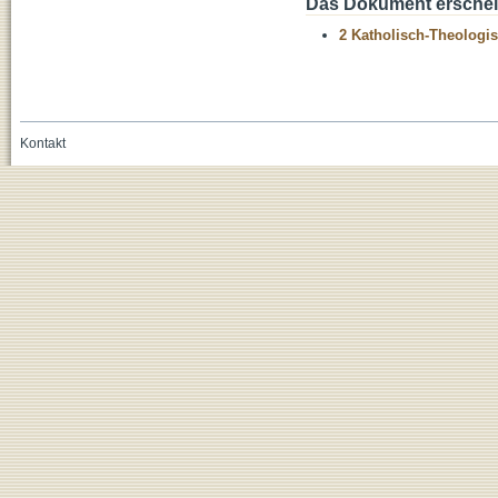
Das Dokument erschein
2 Katholisch-Theologis
Kontakt