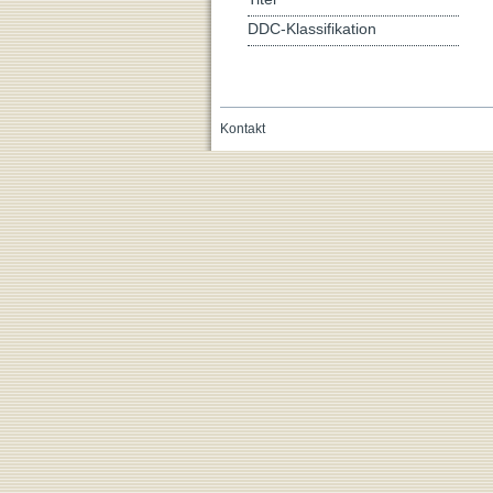
DDC-Klassifikation
Kontakt