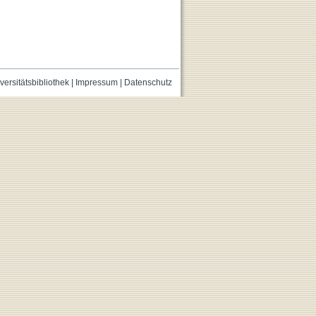
versitätsbibliothek
|
Impressum
|
Datenschutz