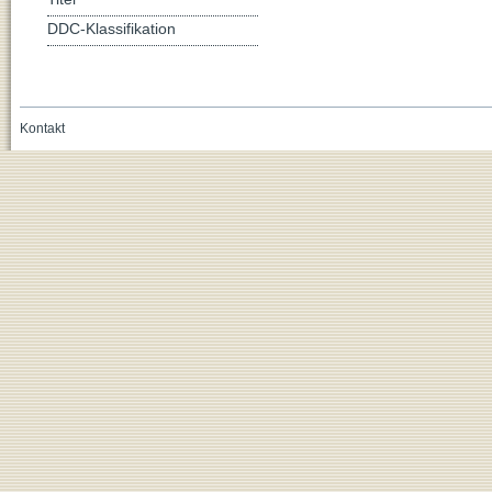
DDC-Klassifikation
Kontakt