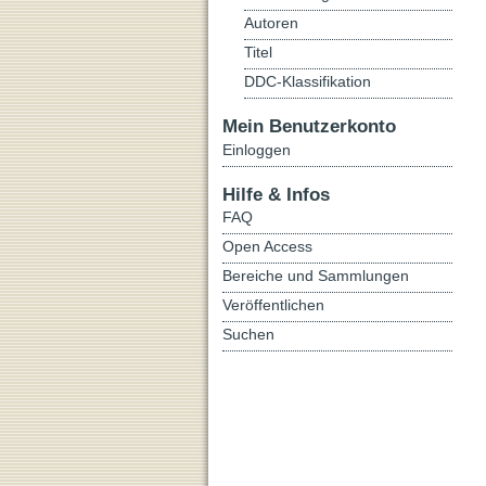
Autoren
Titel
DDC-Klassifikation
Mein Benutzerkonto
Einloggen
Hilfe & Infos
FAQ
Open Access
Bereiche und Sammlungen
Veröffentlichen
Suchen