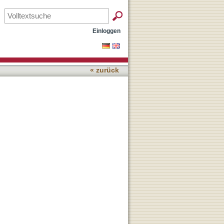
Einloggen
« zurück