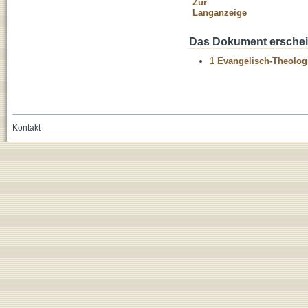
Zur
Langanzeige
Das Dokument erschein
1 Evangelisch-Theolog
Kontakt