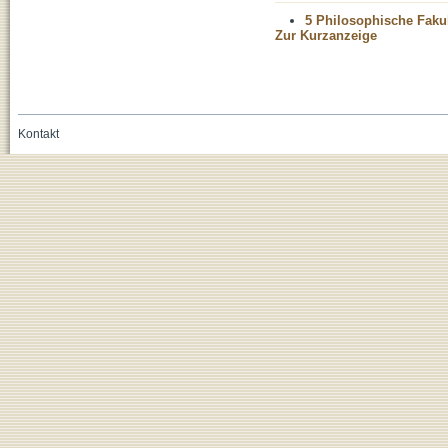
5 Philosophische Fakul
Zur Kurzanzeige
Kontakt