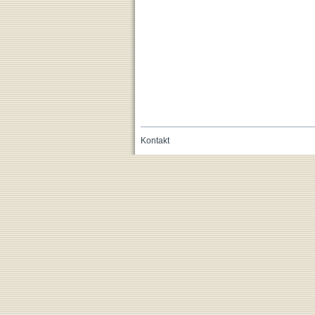
Kontakt