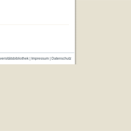
versitätsbibliothek
|
Impressum
|
Datenschutz