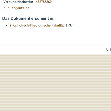
Verbund-Nachweis:
452783860
Zur Langanzeige
Das Dokument erscheint in:
2 Katholisch-Theologische Fakultät
[1737]
Uni