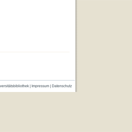
versitätsbibliothek
|
Impressum
|
Datenschutz