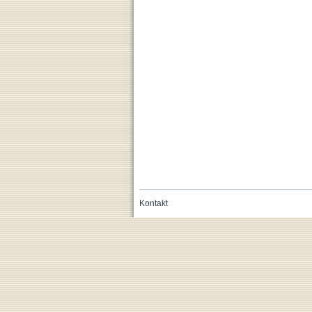
Kontakt