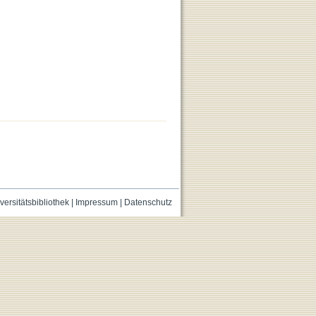
versitätsbibliothek
|
Impressum
|
Datenschutz