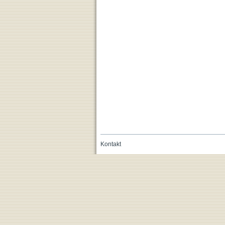
Kontakt