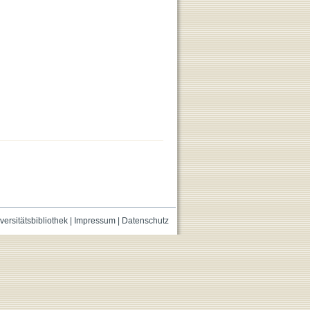
versitätsbibliothek
|
Impressum
|
Datenschutz