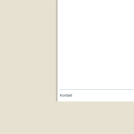
Kontakt