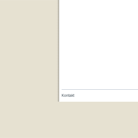
Kontakt