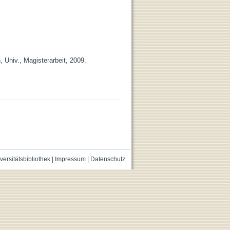
, Univ., Magisterarbeit, 2009.
versitätsbibliothek
|
Impressum
|
Datenschutz