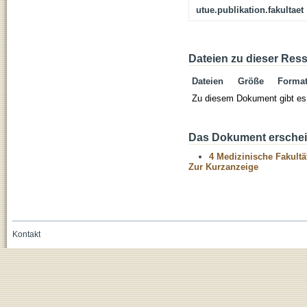
utue.publikation.fakultaet
Dateien zu dieser Res
Dateien
Größe
Forma
Zu diesem Dokument gibt es 
Das Dokument erschein
4 Medizinische Fakultä
Zur Kurzanzeige
Kontakt