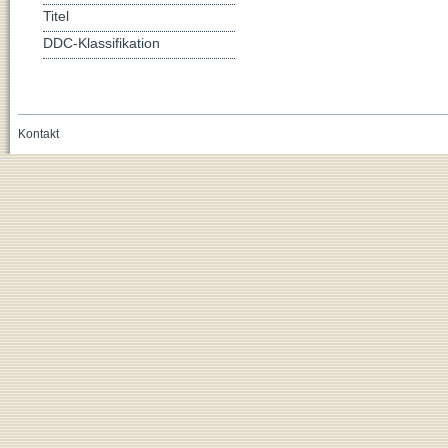
Titel
DDC-Klassifikation
Kontakt