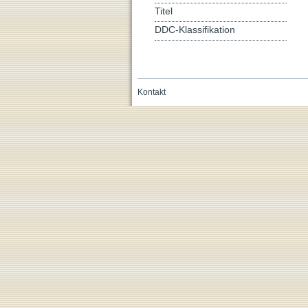
Titel
DDC-Klassifikation
Kontakt