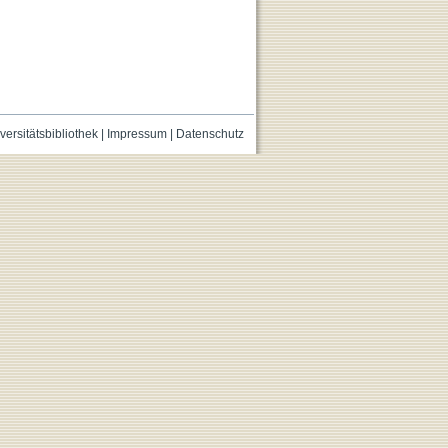
versitätsbibliothek
|
Impressum
|
Datenschutz