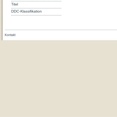
Titel
DDC-Klassifikation
Kontakt