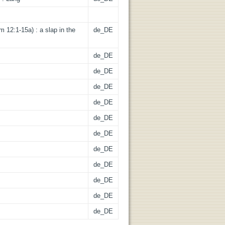
 12:1-15a) : a slap in the
de_DE
de_DE
de_DE
de_DE
de_DE
de_DE
de_DE
de_DE
de_DE
de_DE
de_DE
de_DE