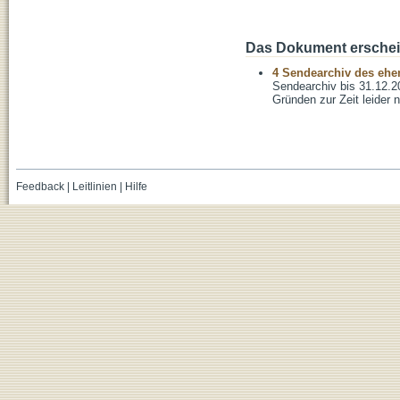
Das Dokument erschein
4 Sendearchiv des ehem
Sendearchiv bis 31.12.2
Gründen zur Zeit leider n
Feedback
|
Leitlinien
|
Hilfe