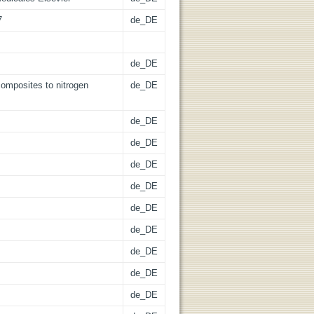
7
de_DE
de_DE
omposites to nitrogen
de_DE
de_DE
de_DE
de_DE
de_DE
de_DE
de_DE
de_DE
de_DE
de_DE