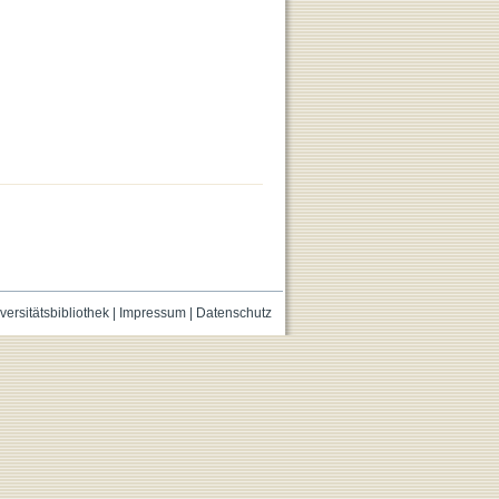
versitätsbibliothek
|
Impressum
|
Datenschutz