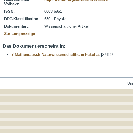
Volltext:
ISSN:
0003-6951
DDC-Klassifikation:
530 - Physik
Dokumentart:
Wissenschaftlicher Artikel
Zur Langanzeige
Das Dokument erscheint in:
7 Mathematisch-Naturwissenschaftliche Fakultät
[27489]
Uni