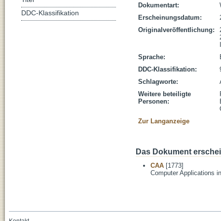
Dokumentart:
DDC-Klassifikation
Erscheinungsdatum:
Originalveröffentlichung:
Sprache:
DDC-Klassifikation:
Schlagworte:
Weitere beteiligte
Personen:
Zur Langanzeige
Das Dokument erschein
CAA
[1773]
Computer Applications i