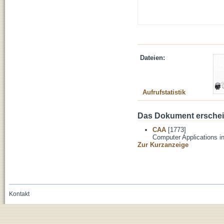
Dateien:
Aufrufstatistik
Das Dokument erschein
CAA
[1773]
Computer Applications i
Zur Kurzanzeige
Kontakt