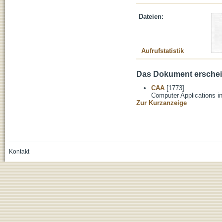
Dateien:
Aufrufstatistik
Das Dokument erschein
CAA
[1773]
Computer Applications i
Zur Kurzanzeige
Kontakt