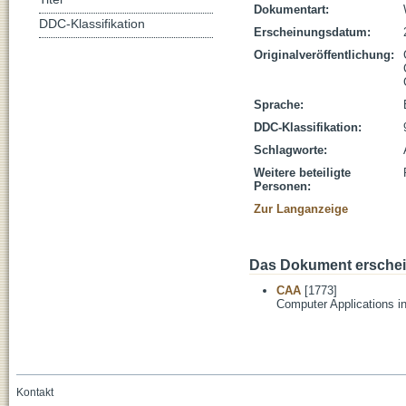
Dokumentart:
DDC-Klassifikation
Erscheinungsdatum:
Originalveröffentlichung:
Sprache:
DDC-Klassifikation:
Schlagworte:
Weitere beteiligte
Personen:
Zur Langanzeige
Das Dokument erschein
CAA
[1773]
Computer Applications i
Kontakt