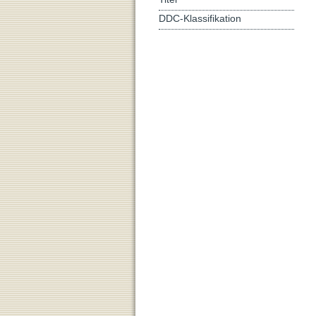
DDC-Klassifikation