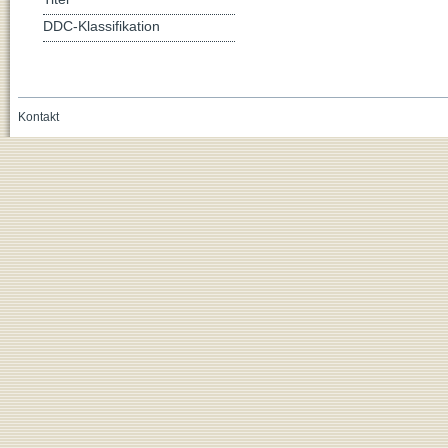
DDC-Klassifikation
Kontakt