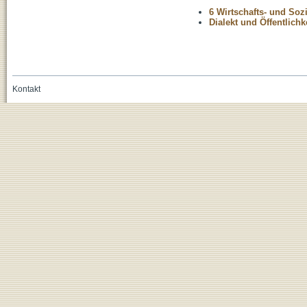
6 Wirtschafts- und Soz
Dialekt und Öffentlichk
Kontakt