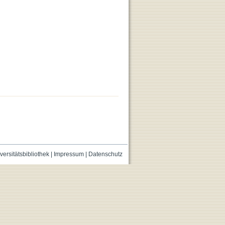
versitätsbibliothek
|
Impressum
|
Datenschutz