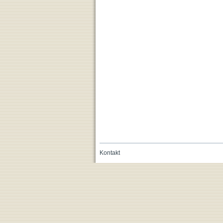
Kontakt