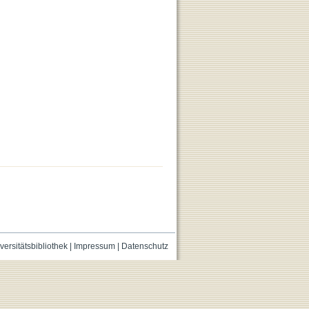
versitätsbibliothek
|
Impressum
|
Datenschutz