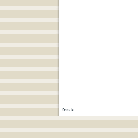
Kontakt