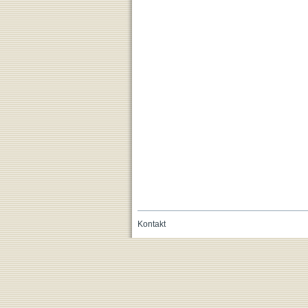
Kontakt