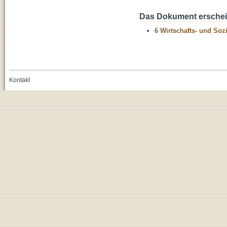
Das Dokument erschein
6 Wirtschafts- und Soz
Kontakt