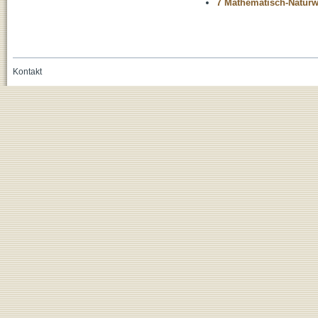
7 Mathematisch-Naturwi
Kontakt