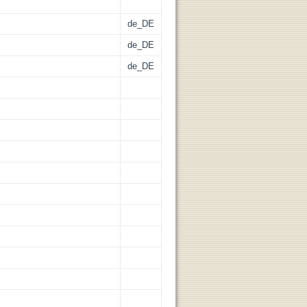
de_DE
de_DE
de_DE