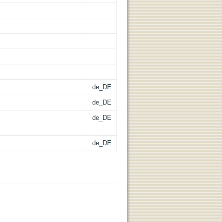
de_DE
de_DE
de_DE
de_DE