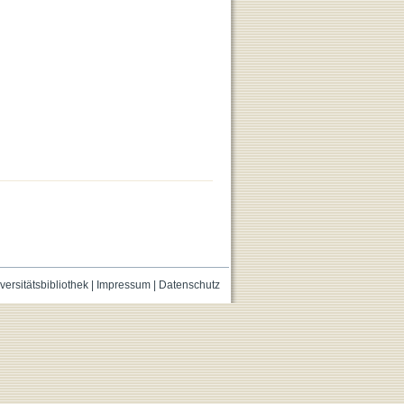
versitätsbibliothek
|
Impressum
|
Datenschutz