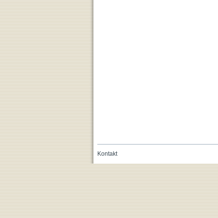
Kontakt