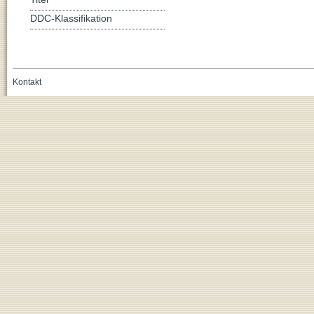
DDC-Klassifikation
Kontakt