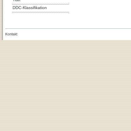
DDC-Klassifikation
Kontakt