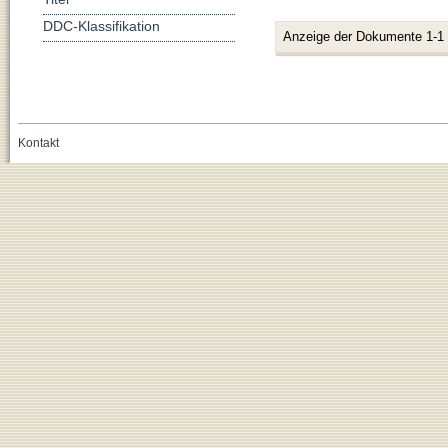
DDC-Klassifikation
Anzeige der Dokumente 1-1
Kontakt