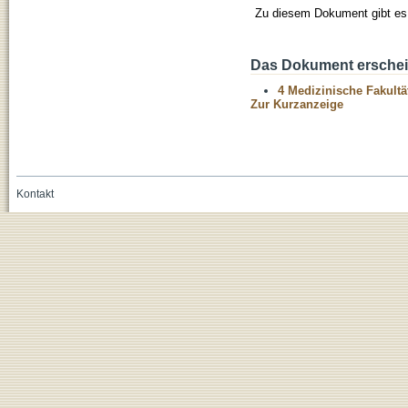
Zu diesem Dokument gibt es 
Das Dokument erschein
4 Medizinische Fakultä
Zur Kurzanzeige
Kontakt