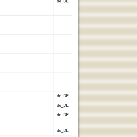
de_DE
de_DE
de_DE
de_DE
de_DE