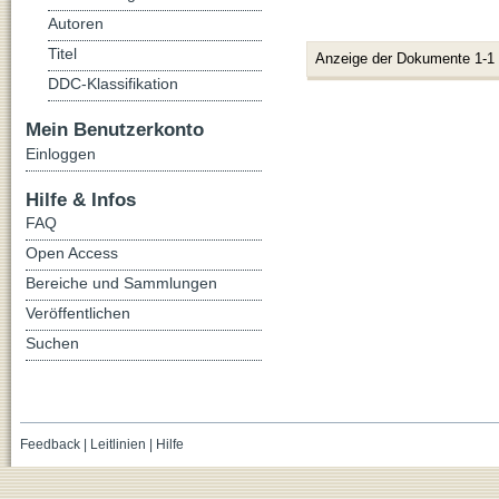
Autoren
Titel
Anzeige der Dokumente 1-1
DDC-Klassifikation
Mein Benutzerkonto
Einloggen
Hilfe & Infos
FAQ
Open Access
Bereiche und Sammlungen
Veröffentlichen
Suchen
Feedback
|
Leitlinien
|
Hilfe