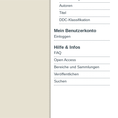
Autoren
Titel
DDC-Klassifikation
Mein Benutzerkonto
Einloggen
Hilfe & Infos
FAQ
Open Access
Bereiche und Sammlungen
Veröffentlichen
Suchen