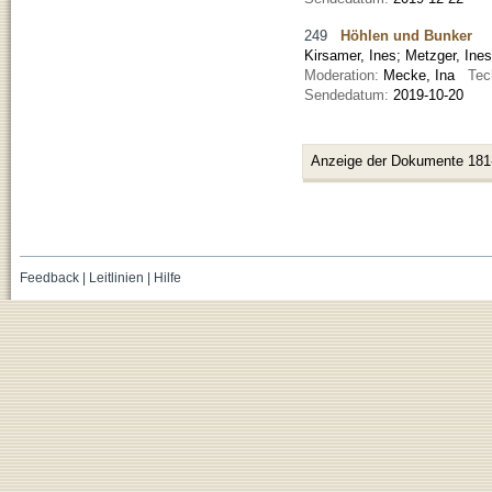
249
Höhlen und Bunker
Kirsamer, Ines
;
Metzger, Ines
Moderation:
Mecke, Ina
Tec
Sendedatum:
2019-10-20
Anzeige der Dokumente 181
Feedback
|
Leitlinien
|
Hilfe