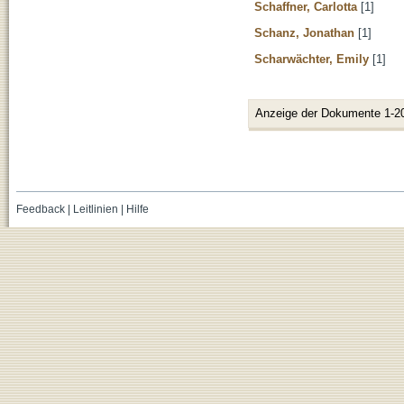
Schaffner, Carlotta
[1]
Schanz, Jonathan
[1]
Scharwächter, Emily
[1]
Anzeige der Dokumente 1-2
Feedback
|
Leitlinien
|
Hilfe