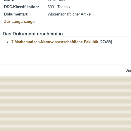
DDC-Klassifikation:
600 - Technik
Dokumentart:
Wissenschaftlicher Artikel
Zur Langanzeige
Das Dokument erscheint in:
7 Mathematisch-Naturwissenschaftliche Fakultät
[27488]
Uni