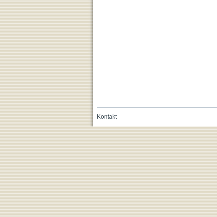
Kontakt