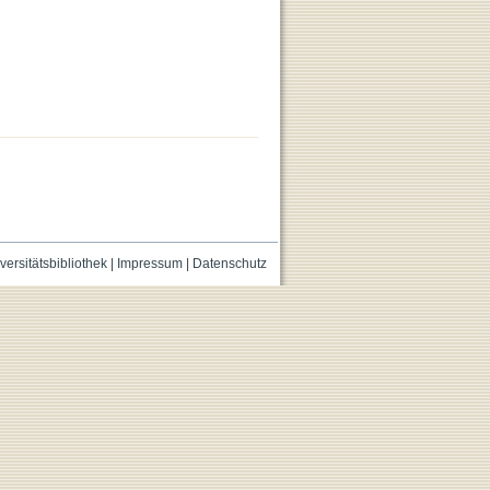
versitätsbibliothek
|
Impressum
|
Datenschutz