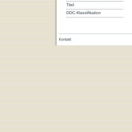
Titel
DDC-Klassifikation
Kontakt