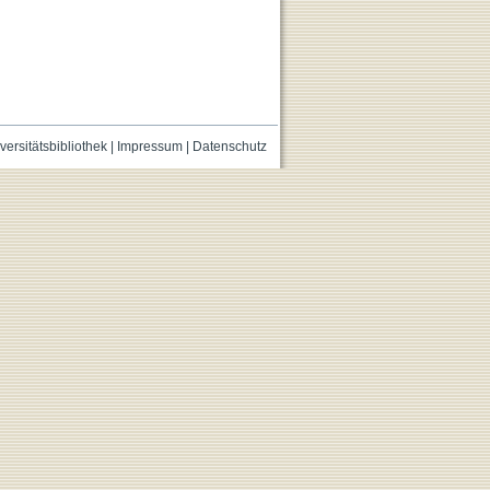
versitätsbibliothek
|
Impressum
|
Datenschutz