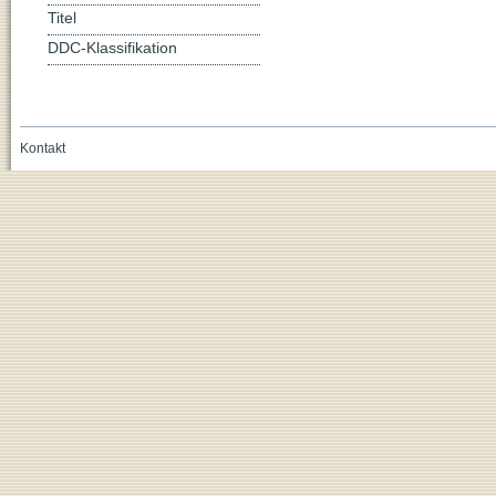
Titel
DDC-Klassifikation
Kontakt