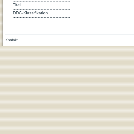
Titel
DDC-Klassifikation
Kontakt