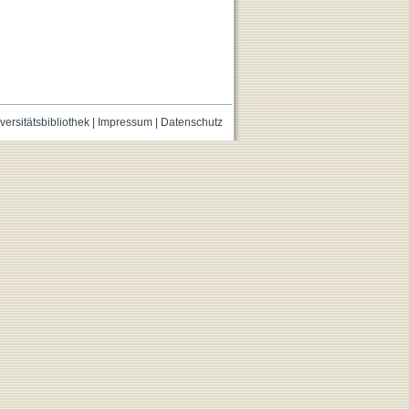
versitätsbibliothek
|
Impressum
|
Datenschutz