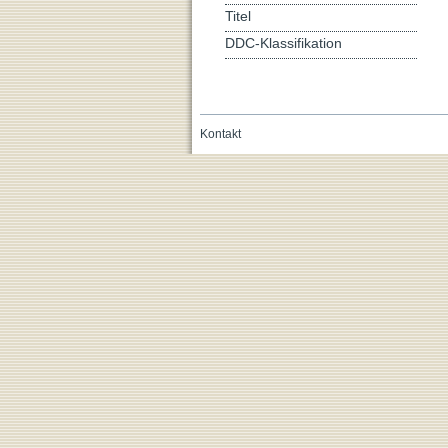
Titel
DDC-Klassifikation
Kontakt